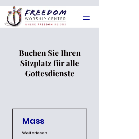
Buchen Sie Ihren
Sitzplatz für alle
Gottesdienste
Mass
Weiterlesen